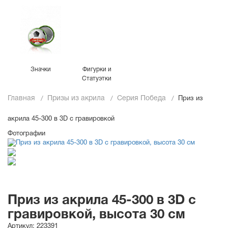
Значки
Фигурки и
Статуэтки
Главная
Призы из акрила
Серия Победа
Приз из
акрила 45-300 в 3D с гравировкой
Фотографии
Приз из акрила 45-300 в 3D с
гравировкой, высота 30 см
Артикул:
223391