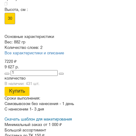
Высота, см :
30
Основные характеристики
Вес:
882 гр
Количество слоев:
2
Все характеристики и описание
7220 ₽
9 627 р.
количество
В наличии: 431 шт.
Купить
Сроки выполнения:
Самовывозом без нанесения -
1 день
С нанесеним
1- 3 дня
Скачать шаблон для макетирования
Минимальный заказ от 1 000 ₽
Большой ассортимент