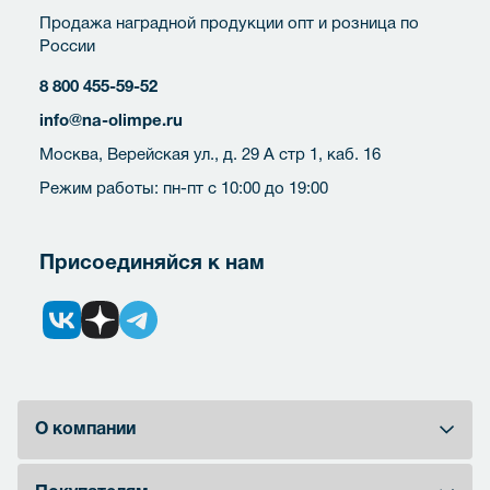
Продажа наградной продукции опт и розница по
России
8 800 455-59-52
info@na-olimpe.ru
Москва, Верейская ул., д. 29 А стр 1, каб. 16
Режим работы: пн-пт с 10:00 до 19:00
Присоединяйся к нам
О компании