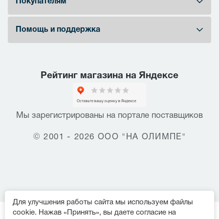
Покупателям
Помощь и поддержка
Рейтинг магазина на Яндексе
Мы зарегистрированы на портале поставщиков
© 2001 - 2026 ООО "НА ОЛИМПЕ"
Для улучшения работы сайта мы используем файлы
cookie. Нажав «Принять», вы даете согласие на