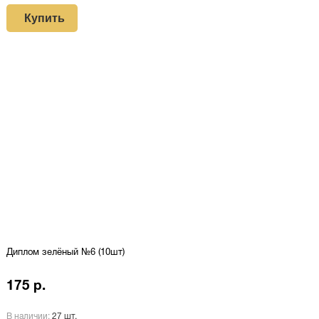
Купить
Диплом зелёный №6 (10шт)
175 р.
В наличии:
27 шт.