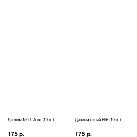
Диплом №11 Игра (10шт)
Диплом синий №6 (10шт)
175 р.
175 р.