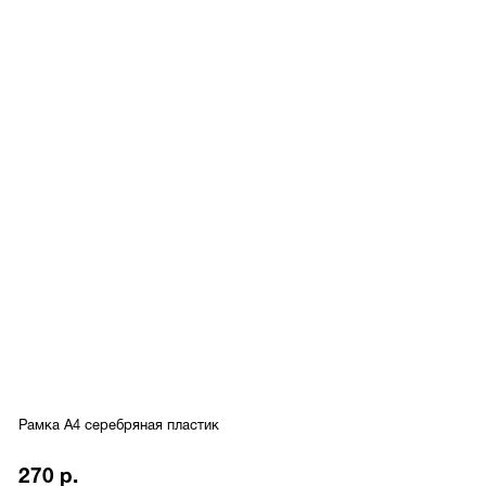
Рамка A4 серебряная пластик
270 р.