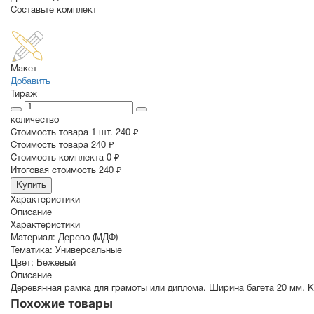
Составьте комплект
Макет
Добавить
Тираж
количество
Стоимость товара 1 шт.
240 ₽
Cтоимость товара
240 ₽
Стоимость комплекта
0 ₽
Итоговая стоимость
240 ₽
Купить
Характеристики
Описание
Характеристики
Материал:
Дерево (МДФ)
Тематика:
Универсальные
Цвет:
Бежевый
Описание
Деревянная рамка для грамоты или диплома. Ширина багета 20 мм. К
Похожие товары