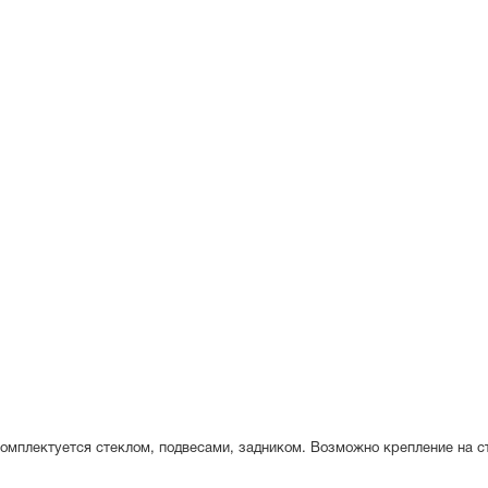
омплектуется стеклом, подвесами, задником. Возможно крепление на с