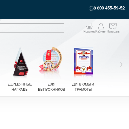
8 800 455-59-52
Корзина
Кабинет
Написать
ДЕРЕВЯННЫЕ
ДЛЯ
ДИПЛОМЫ И
НАГРАДЫ
ВЫПУСКНИКОВ
ГРАМОТЫ