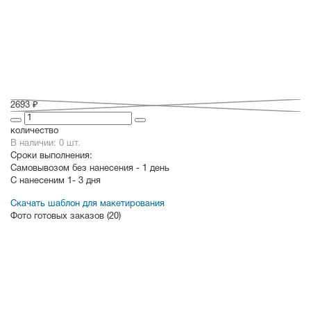
2693 ₽
количество
В наличии: 0 шт.
Сроки выполнения:
Самовывозом без нанесения -
1 день
С нанесеним
1- 3 дня
Скачать шаблон для макетирования
Фото готовых заказов (20)