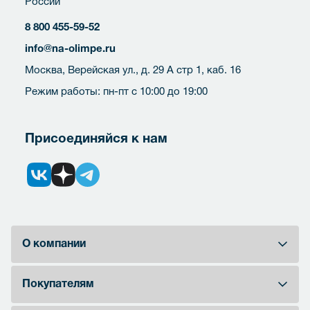
России
8 800 455-59-52
info@na-olimpe.ru
Москва, Верейская ул., д. 29 А стр 1, каб. 16
Режим работы: пн-пт с 10:00 до 19:00
Присоединяйся к нам
О компании
Покупателям