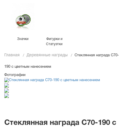
Значки
Фигурки и
Статуэтки
Главная
Деревянные награды
Стеклянная награда C70-
190 с цветным нанесением
Фотографии
Стеклянная награда C70-190 с