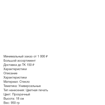
Минимальный заказ от 1 000 ₽
Большой ассортимент
Доставка до ТК 150 ₽
Характеристики
Описание
Характеристики
Материал:
Стекло
Тематика:
Универсальные
Тип нанесения:
Цветная печать
Цвет:
Прозрачный
Высота:
18 см
Вес:
950 гр