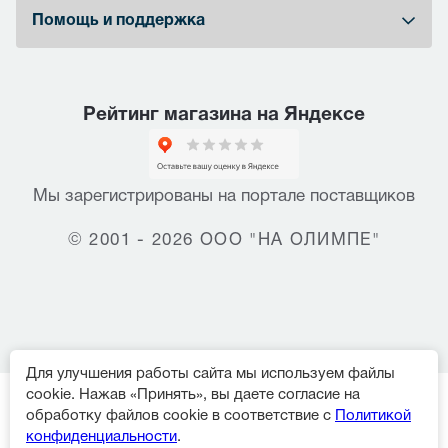
Помощь и поддержка
Рейтинг магазина на Яндексе
Мы зарегистрированы на портале поставщиков
© 2001 - 2026 ООО "НА ОЛИМПЕ"
Для улучшения работы сайта мы используем файлы
cookie. Нажав «Принять», вы даете согласие на
обработку файлов cookie в соответствие с
Политикой
конфиденциальности
.