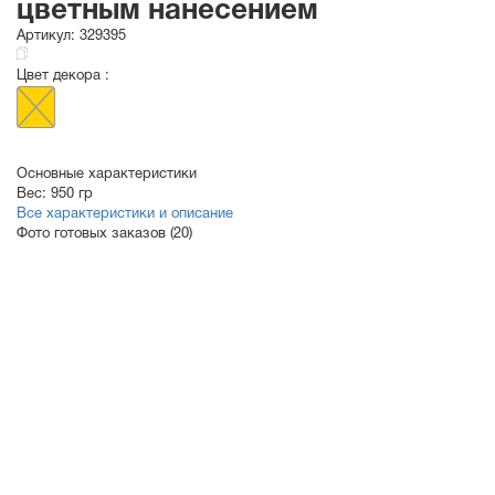
цветным нанесением
Артикул:
329395
Цвет декора :
Основные характеристики
Вес:
950 гр
Все характеристики и описание
Фото готовых заказов (20)