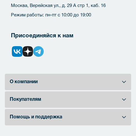
Москва, Верейская ул., д. 29 А стр 1, каб. 16
Режим работы: пн-пт с 10:00 до 19:00
Присоединяйся к нам
О компании
Покупателям
Помощь и поддержка