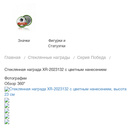
Значки
Фигурки и
Статуэтки
Главная
Стеклянные награды
Серия Победа
Стеклянная награда XR-2023132 с цветным нанесением
Фотографии
Обзор 360°