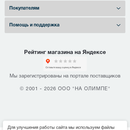
Покупателям
Помощь и поддержка
Рейтинг магазина на Яндексе
Мы зарегистрированы на портале поставщиков
© 2001 - 2026 ООО "НА ОЛИМПЕ"
Для улучшения работы сайта мы используем файлы