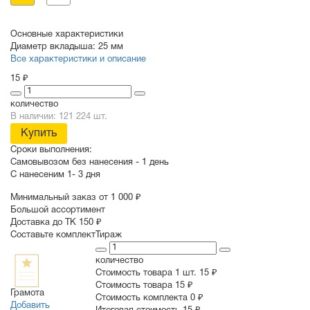
Основные характеристики
Диаметр вкладыша:
25 мм
Все характеристики и описание
15 ₽
количество
В наличии: 121 224 шт.
Купить
Сроки выполнения:
Самовывозом без нанесения -
1 день
С нанесеним
1- 3 дня
Минимальный заказ от 1 000 ₽
Большой ассортимент
Доставка до ТК 150 ₽
Составьте комплект
Тираж
количество
Стоимость товара 1 шт.
15 ₽
Cтоимость товара
15 ₽
Грамота
Стоимость комплекта
0 ₽
Добавить