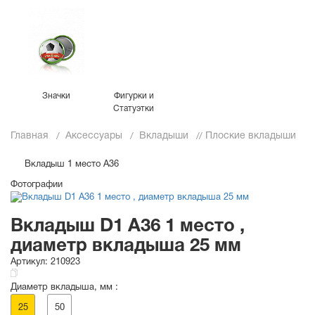
Значки
Фигурки и
Статуэтки
Главная
Аксессуары
Вкладыши
Плоские вкладыши
Вкладыш 1 место A36
Фотографии
Вкладыш D1 A36 1 место ,
диаметр вкладыша 25 мм
Артикул:
210923
Диаметр вкладыша, мм :
25
50