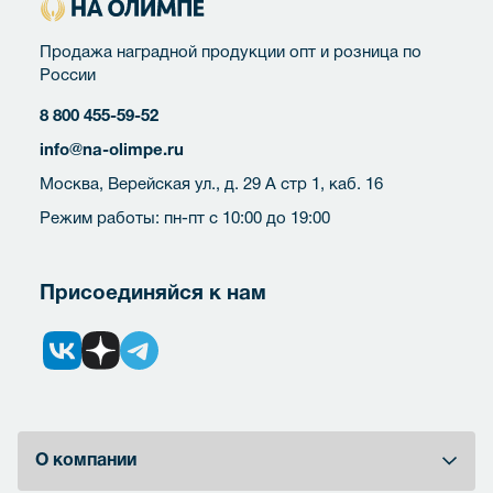
Продажа наградной продукции опт и розница по
России
8 800 455-59-52
info@na-olimpe.ru
Москва, Верейская ул., д. 29 А стр 1, каб. 16
Режим работы: пн-пт с 10:00 до 19:00
Присоединяйся к нам
О компании