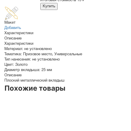
Итоговая стоимость
15 ₽
Купить
Макет
Добавить
Характеристики
Описание
Характеристики
Материал:
не установлено
Тематика:
Призовое место
,
Универсальные
Тип нанесения:
не установлено
Цвет:
Золото
Диаметр вкладыша:
25 мм
Описание
Плоский металлический вкладыш
Похожие товары