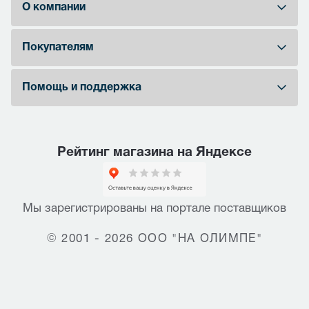
О компании
Покупателям
Помощь и поддержка
Рейтинг магазина на Яндексе
Мы зарегистрированы на портале поставщиков
© 2001 - 2026 ООО "НА ОЛИМПЕ"