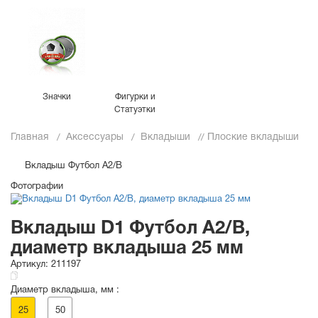
Значки
Фигурки и
Статуэтки
Главная
Аксессуары
Вкладыши
Плоские вкладыши
Вкладыш Футбол A2/B
Фотографии
Вкладыш D1 Футбол A2/B,
диаметр вкладыша 25 мм
Артикул:
211197
Диаметр вкладыша, мм :
25
50