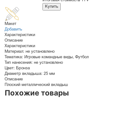
Итоговая стоимость
11 ₽
Купить
Макет
Добавить
Характеристики
Описание
Характеристики
Материал:
не установлено
Тематика:
Игровые командные виды
,
Футбол
Тип нанесения:
не установлено
Цвет:
Бронза
Диаметр вкладыша:
25 мм
Описание
Плоский металлический вкладыш
Похожие товары