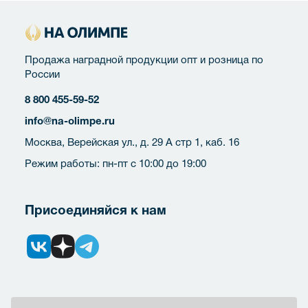
Продажа наградной продукции опт и розница по
России
8 800 455-59-52
info@na-olimpe.ru
Москва, Верейская ул., д. 29 А стр 1, каб. 16
Режим работы: пн-пт с 10:00 до 19:00
Присоединяйся к нам