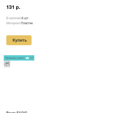
131 р.
В наличии:
6 шт.
Материал:
Пластик
Купить
Примеры работ
17