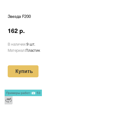
Звезда F200
162 р.
В наличии:
9 шт.
Материал:
Пластик
Купить
Примеры работ
53