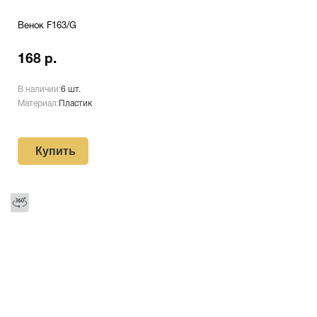
Венок F163/G
168 р.
В наличии:
6 шт.
Материал:
Пластик
Купить