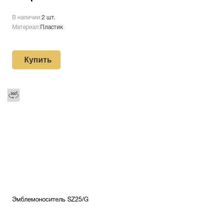
В наличии:
2 шт.
Материал:
Пластик
Купить
Эмблемоноситель SZ25/G