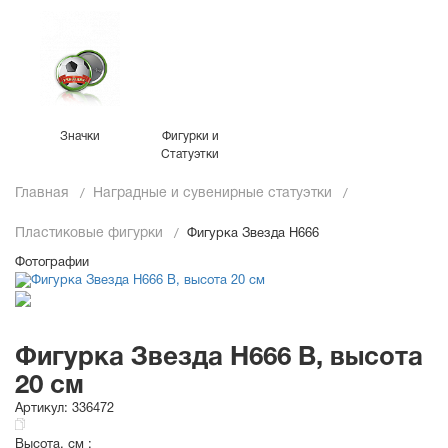
Значки
Фигурки и
Статуэтки
Главная
Наградные и сувенирные статуэтки
Пластиковые фигурки
Фигурка Звезда H666
Фотографии
Фигурка Звезда H666 B, высота
20 см
Артикул:
336472
Высота, см :