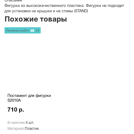
Описание
Фигурка из высококачественного пластика. Фигурка не подходит
для установки на крышки и на стемы (STAND)
Похожие товары
Примеры работ
16
Постамент для фигурки
S2010A
710 р.
В наличии:
4 шт.
Материал:
Пластик