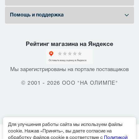
Помощь и поддержка
Рейтинг магазина на Яндексе
Мы зарегистрированы на портале поставщиков
© 2001 - 2026 ООО "НА ОЛИМПЕ"
Для улучшения работы сайта мы используем файлы
cookie. Нажав «Принять», вы даете согласие на
обработку файлов cookie в соответствие с
Политикой