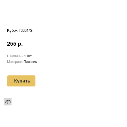
Кубок F3331/G
255 р.
В наличии:
2 шт.
Материал:
Пластик
Купить