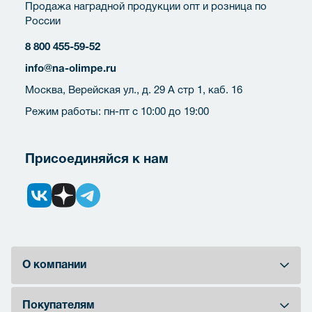
Продажа наградной продукции опт и розница по
России
8 800 455-59-52
info@na-olimpe.ru
Москва, Верейская ул., д. 29 А стр 1, каб. 16
Режим работы: пн-пт с 10:00 до 19:00
Присоединяйся к нам
О компании
Покупателям