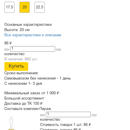
17.5
20
22.5
Основные характеристики
Высота:
20 см
Все характеристики и описание
86 ₽
количество
В наличии: 880 шт.
Купить
Сроки выполнения:
Самовывозом без нанесения -
1 день
С нанесеним
1- 3 дня
Минимальный заказ от 1 000 ₽
Большой ассортимент
Доставка до ТК 150 ₽
Составьте комплект
Тираж
количество
Стоимость товара 1 шт.
86 ₽