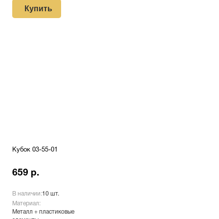
Купить
Кубок 03-55-01
659 р.
В наличии:
10 шт.
Материал:
Металл + пластиковые