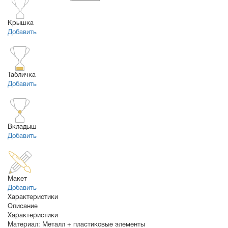
Крышка
Добавить
Табличка
Добавить
Вкладыш
Добавить
Макет
Добавить
Характеристики
Описание
Характеристики
Материал:
Металл + пластиковые элементы