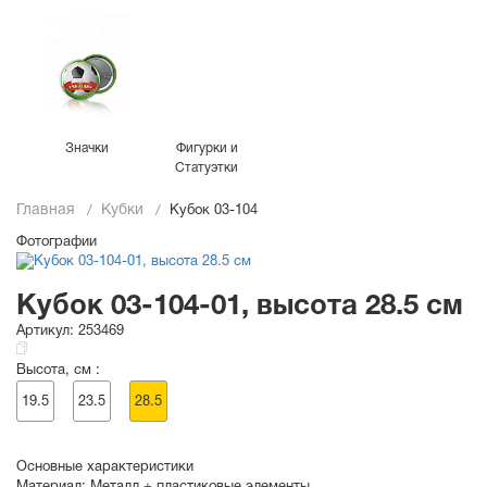
Значки
Фигурки и
Статуэтки
Главная
Кубки
Кубок 03-104
Фотографии
Кубок 03-104-01, высота 28.5 см
Артикул:
253469
Высота, см :
19.5
23.5
28.5
Основные характеристики