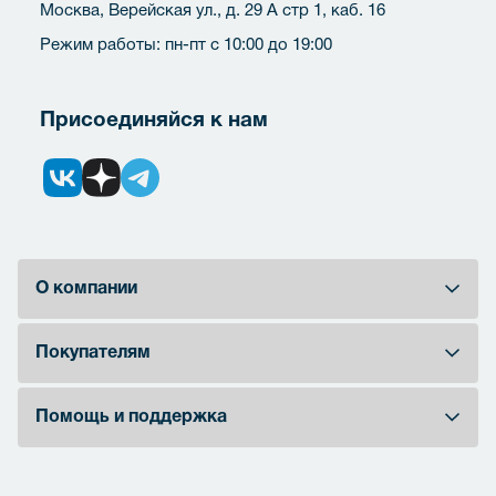
Москва, Верейская ул., д. 29 А стр 1, каб. 16
Режим работы: пн-пт с 10:00 до 19:00
Присоединяйся к нам
О компании
Покупателям
Помощь и поддержка