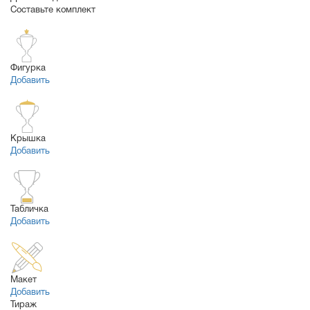
Составьте комплект
Фигурка
Добавить
Крышка
Добавить
Табличка
Добавить
Макет
Добавить
Тираж