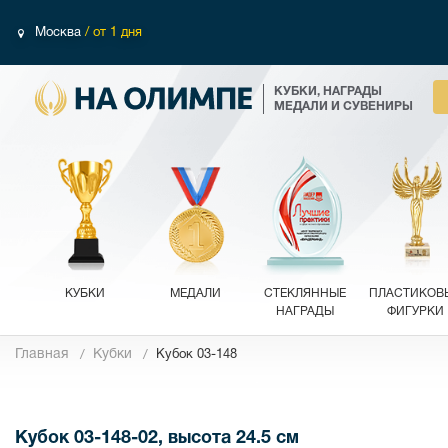
Москва
/ от 1 дня
КУБКИ, НАГРАДЫ
МЕДАЛИ И СУВЕНИРЫ
КУБКИ
МЕДАЛИ
СТЕКЛЯННЫЕ
ПЛАСТИКОВ
НАГРАДЫ
ФИГУРКИ
Главная
Кубки
Кубок 03-148
Фотографии
Кубок 03-148-02, высота 24.5 см