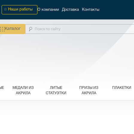
Наши работы
О компании
Доставка
Контакты
Каталог
ЫЕ
МЕДАЛИ ИЗ
ЛИТЫЕ
ПРИЗЫ ИЗ
ПЛАКЕТКИ
АКРИЛА
СТАТУЭТКИ
АКРИЛА