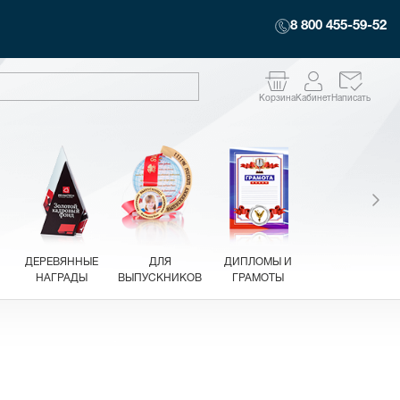
8 800 455-59-52
Корзина
Кабинет
Написать
ДЕРЕВЯННЫЕ
ДЛЯ
ДИПЛОМЫ И
НАГРАДЫ
ВЫПУСКНИКОВ
ГРАМОТЫ