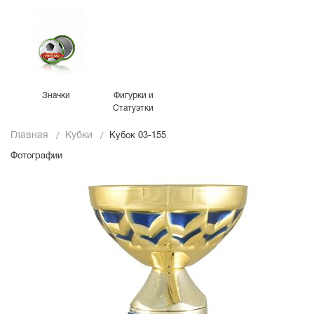
Значки
Фигурки и
Статуэтки
Главная
Кубки
Кубок 03-155
Фотографии