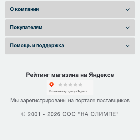
О компании
Покупателям
Помощь и поддержка
Рейтинг магазина на Яндексе
Мы зарегистрированы на портале поставщиков
© 2001 - 2026 ООО "НА ОЛИМПЕ"