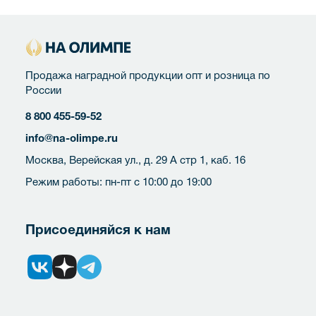
Продажа наградной продукции опт и розница по
России
8 800 455-59-52
info@na-olimpe.ru
Москва, Верейская ул., д. 29 А стр 1, каб. 16
Режим работы: пн-пт с 10:00 до 19:00
Присоединяйся к нам