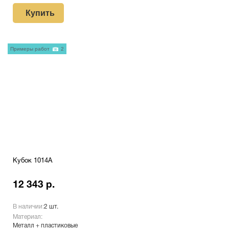
Купить
Примеры работ
2
Кубок 1014A
12 343 р.
В наличии:
2 шт.
Материал:
Металл + пластиковые