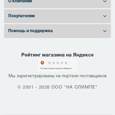
О компании
Покупателям
Помощь и поддержка
Рейтинг магазина на Яндексе
Мы зарегистрированы на портале поставщиков
© 2001 - 2026 ООО "НА ОЛИМПЕ"