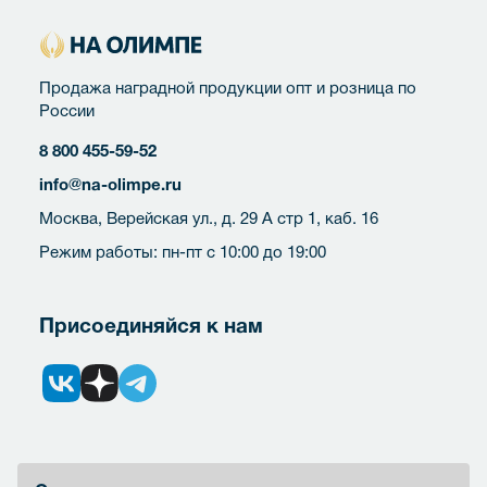
Продажа наградной продукции опт и розница по
России
8 800 455-59-52
info@na-olimpe.ru
Москва, Верейская ул., д. 29 А стр 1, каб. 16
Режим работы: пн-пт с 10:00 до 19:00
Присоединяйся к нам