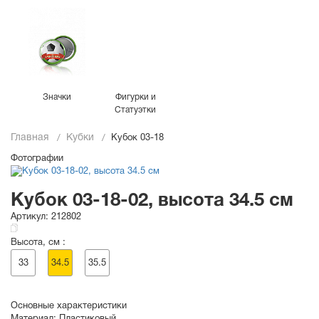
Значки
Фигурки и
Статуэтки
Главная
Кубки
Кубок 03-18
Фотографии
Кубок 03-18-02, высота 34.5 см
Артикул:
212802
Высота, см :
33
34.5
35.5
Основные характеристики