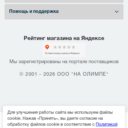
Помощь и поддержка
Рейтинг магазина на Яндексе
Мы зарегистрированы на портале поставщиков
© 2001 - 2026 ООО "НА ОЛИМПЕ"
Для улучшения работы сайта мы используем файлы
cookie. Нажав «Принять», вы даете согласие на
обработку файлов cookie в соответствие с
Политикой