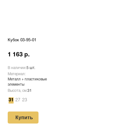
Кубок 03-95-01
1 163 р.
В наличии:
5 шт.
Материал:
Металл + пластиковые
элементы
Высота, см:
31
31
27
23
Купить