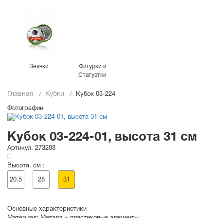
Значки
Фигурки и
Статуэтки
Главная
Кубки
Кубок 03-224
Фотографии
Кубок 03-224-01, высота 31 см
Артикул:
273208
Высота, см :
20.5
28
31
Основные характеристики