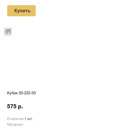
Купить
Кубок 03-222-03
575 р.
В наличии:
1 шт.
Материал: