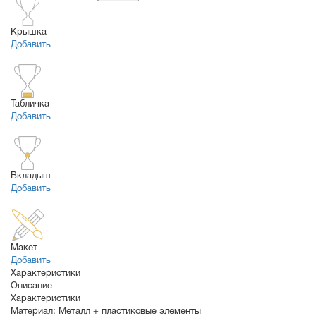
Крышка
Добавить
Табличка
Добавить
Вкладыш
Добавить
Макет
Добавить
Характеристики
Описание
Характеристики
Материал:
Металл + пластиковые элементы