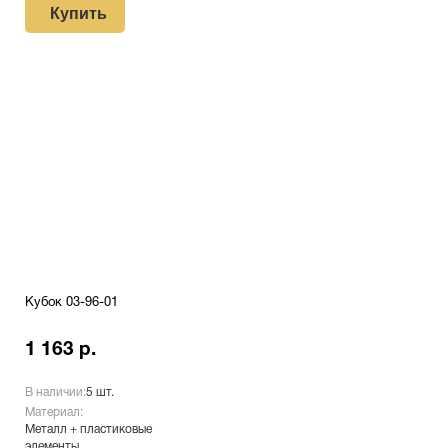
Купить
Кубок 03-96-01
1 163 р.
В наличии:
5 шт.
Материал:
Металл + пластиковые
элементы