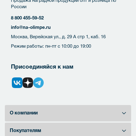
Продажа наградной продукции опт и розница по
России
8 800 455-59-52
info@na-olimpe.ru
Москва, Верейская ул., д. 29 А стр 1, каб. 16
Режим работы: пн-пт с 10:00 до 19:00
Присоединяйся к нам
О компании
Покупателям