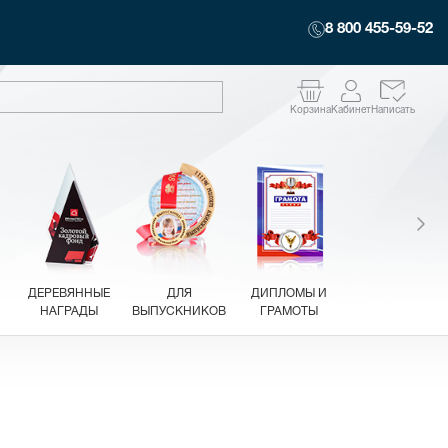
8 800 455-59-52
Корзина
Кабинет
Написать
ДЕРЕВЯННЫЕ
ДЛЯ
ДИПЛОМЫ И
НАГРАДЫ
ВЫПУСКНИКОВ
ГРАМОТЫ