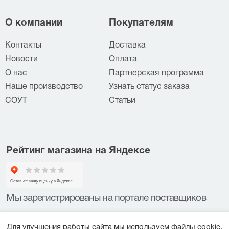
О компании
Покупателям
Контакты
Доставка
Новости
Оплата
О нас
Партнерская программа
Наше производство
Узнать статус заказа
СОУТ
Статьи
Рейтинг магазина на Яндексе
Мы зарегистрированы на портале поставщиков
Для улучшения работы сайта мы используем файлы cookie.