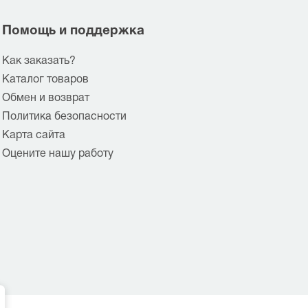
Помощь и поддержка
Как заказать?
Каталог товаров
Обмен и возврат
Политика безопасности
Карта сайта
Оцените нашу работу