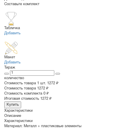
Составьте комплект
Табличка
Добавить
Макет
Добавить
Тираж
количество
Стоимость товара 1 шт.
1272 ₽
Cтоимость товара
1272 ₽
Стоимость комплекта
0 ₽
Итоговая стоимость
1272 ₽
Купить
Характеристики
Описание
Характеристики
Материал:
Металл + пластиковые элементы