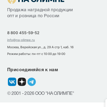
Продажа наградной продукции
опт и розница по России
8 800 455-59-52
info@na-olimpe.ru
Москва, Верейская ул., д. 29 А стр 1, каб. 16
Режим работы: пн-пт с 10:00 до 19:00
Присоединяйся к нам
© 2001 - 2026 ООО "НА ОЛИМПЕ"