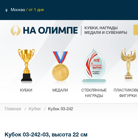
Москва
/ от 1 дня
КУБКИ, НАГРАДЫ
МЕДАЛИ И СУВЕНИРЫ
КУБКИ
МЕДАЛИ
СТЕКЛЯННЫЕ
ПЛАСТИКОВ
НАГРАДЫ
ФИГУРКИ
Главная
Кубки
Кубок 03-242
Фотографии
Кубок 03-242-03, высота 22 см