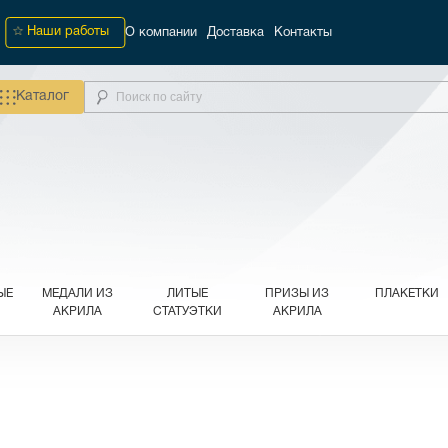
Наши работы
О компании
Доставка
Контакты
Каталог
ЫЕ
МЕДАЛИ ИЗ
ЛИТЫЕ
ПРИЗЫ ИЗ
ПЛАКЕТКИ
АКРИЛА
СТАТУЭТКИ
АКРИЛА