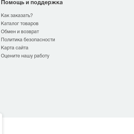
Помощь и поддержка
Как заказать?
Каталог товаров
Обмен и возврат
Политика безопасности
Карта сайта
Оцените нашу работу