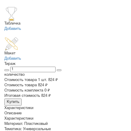
Табличка
Добавить
Макет
Добавить
Тираж
количество
Стоимость товара 1 шт.
824 ₽
Cтоимость товара
824 ₽
Стоимость комплекта
0 ₽
Итоговая стоимость
824 ₽
Купить
Характеристики
Описание
Характеристики
Материал:
Пластиковый
Тематика:
Универсальные