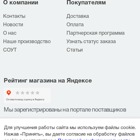
О компании
Покупателям
Контакты
Доставка
Новости
Оплата
О нас
Партнерская программа
Наше производство
Узнать статус заказа
СОУТ
Статьи
Рейтинг магазина на Яндексе
Мы зарегистрированы на портале поставщиков
Для улучшения работы сайта мы используем файлы cookie.
Нажав «Принять», вы даете согласие на обработку файлов