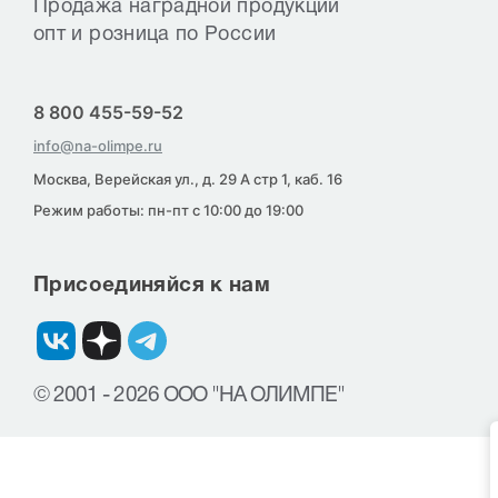
Продажа наградной продукции
опт и розница по России
8 800 455-59-52
info@na-olimpe.ru
Москва, Верейская ул., д. 29 А стр 1, каб. 16
Режим работы: пн-пт с 10:00 до 19:00
Присоединяйся к нам
© 2001 - 2026 ООО "НА ОЛИМПЕ"