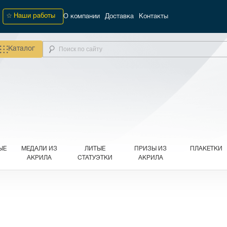
Наши работы
О компании
Доставка
Контакты
Каталог
ЫЕ
МЕДАЛИ ИЗ
ЛИТЫЕ
ПРИЗЫ ИЗ
ПЛАКЕТКИ
АКРИЛА
СТАТУЭТКИ
АКРИЛА