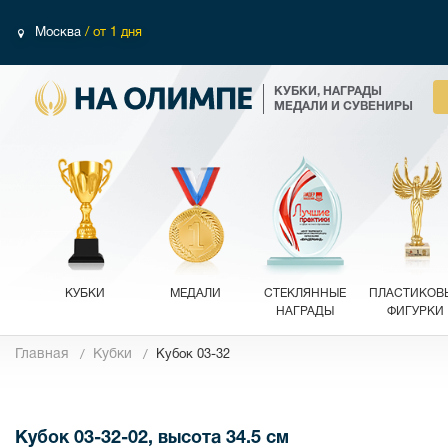
Москва
/ от 1 дня
КУБКИ, НАГРАДЫ
МЕДАЛИ И СУВЕНИРЫ
КУБКИ
МЕДАЛИ
СТЕКЛЯННЫЕ
ПЛАСТИКОВ
НАГРАДЫ
ФИГУРКИ
Главная
Кубки
Кубок 03-32
Фотографии
Кубок 03-32-02, высота 34.5 см