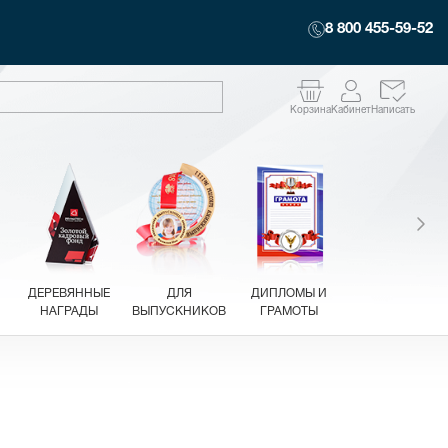
8 800 455-59-52
Корзина
Кабинет
Написать
ДЕРЕВЯННЫЕ
ДЛЯ
ДИПЛОМЫ И
НАГРАДЫ
ВЫПУСКНИКОВ
ГРАМОТЫ