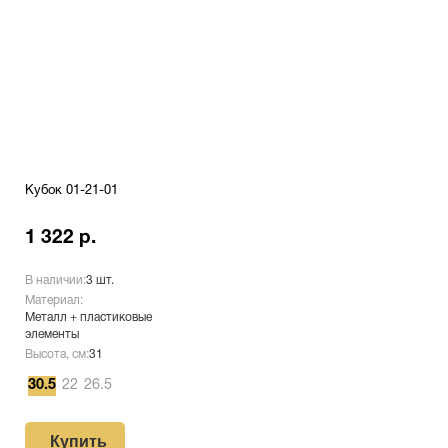
Кубок 01-21-01
1 322 р.
В наличии:
3 шт.
Материал:
Металл + пластиковые
элементы
Высота, см:
31
30.5
22
26.5
Купить