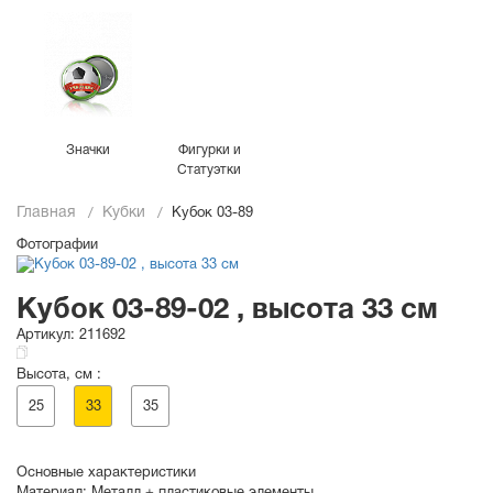
Значки
Фигурки и
Статуэтки
Главная
Кубки
Кубок 03-89
Фотографии
Кубок 03-89-02 , высота 33 см
Артикул:
211692
Высота, см :
25
33
35
Основные характеристики