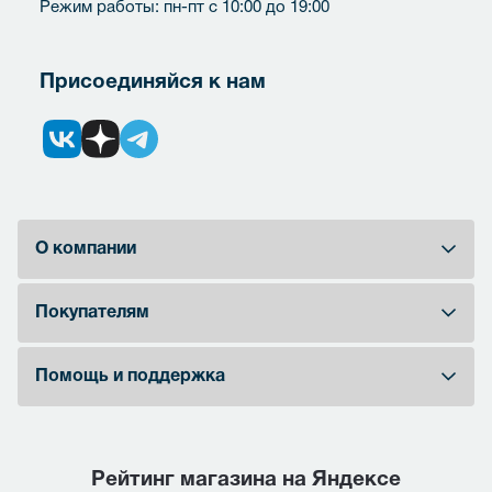
Режим работы: пн-пт с 10:00 до 19:00
Присоединяйся к нам
О компании
Покупателям
Помощь и поддержка
Рейтинг магазина на Яндексе