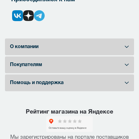
О компании
Покупателям
Помощь и поддержка
Рейтинг магазина на Яндексе
Мы зарегистрированы на портале поставщиков