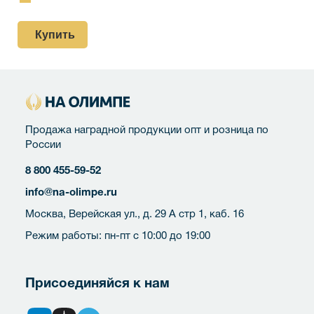
Купить
Продажа наградной продукции опт и розница по
России
8 800 455-59-52
info@na-olimpe.ru
Москва, Верейская ул., д. 29 А стр 1, каб. 16
Режим работы: пн-пт с 10:00 до 19:00
Присоединяйся к нам