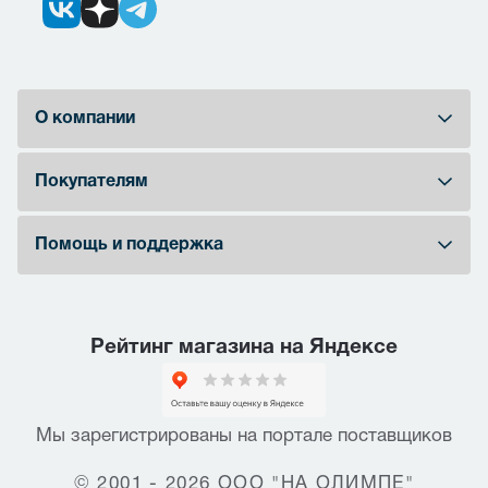
О компании
Покупателям
Помощь и поддержка
Рейтинг магазина на Яндексе
Мы зарегистрированы на портале поставщиков
© 2001 - 2026 ООО "НА ОЛИМПЕ"