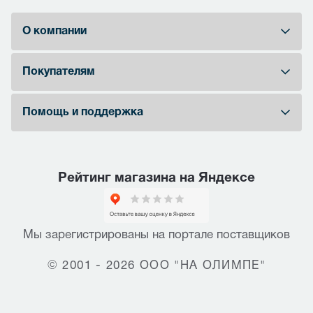
О компании
Покупателям
Помощь и поддержка
Рейтинг магазина на Яндексе
Мы зарегистрированы на портале поставщиков
© 2001 - 2026 ООО "НА ОЛИМПЕ"