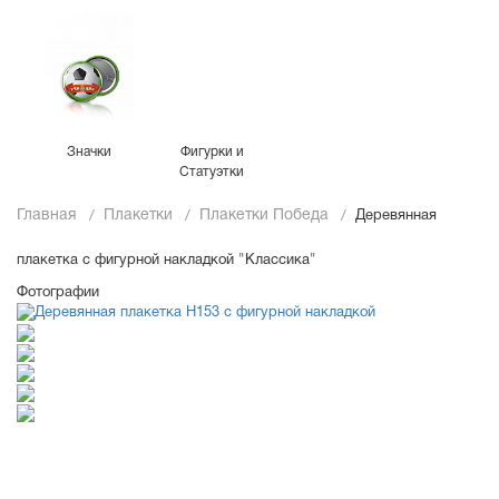
Значки
Фигурки и
Статуэтки
Главная
Плакетки
Плакетки Победа
Деревянная
плакетка c фигурной накладкой "Классика"
Фотографии