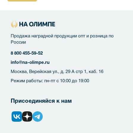
Продажа наградной продукции опт и розница по
России
8 800 455-59-52
info@na-olimpe.ru
Москва, Верейская ул., д. 29 А стр 1, каб. 16
Режим работы: пн-пт с 10:00 до 19:00
Присоединяйся к нам