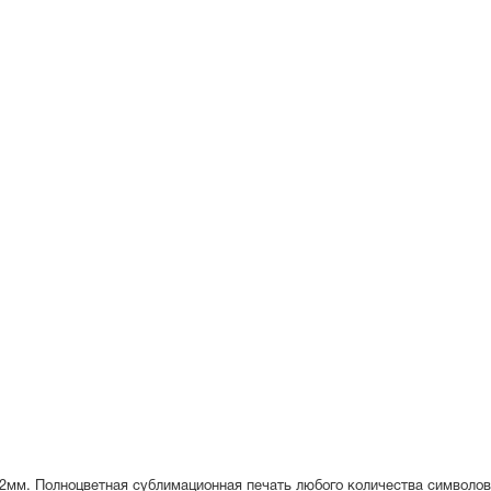
,2мм. Полноцветная сублимационная печать любого количества символов