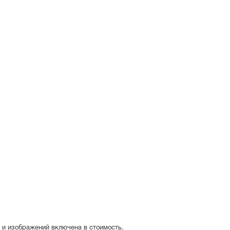
 и изображений включена в стоимость.