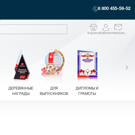
8 800 455-59-52
Корзина
Кабинет
Написать
ДЕРЕВЯННЫЕ
ДЛЯ
ДИПЛОМЫ И
НАГРАДЫ
ВЫПУСКНИКОВ
ГРАМОТЫ