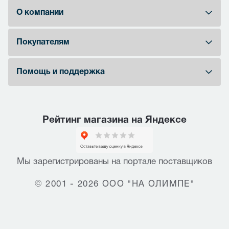
О компании
Покупателям
Помощь и поддержка
Рейтинг магазина на Яндексе
Мы зарегистрированы на портале поставщиков
© 2001 - 2026 ООО "НА ОЛИМПЕ"