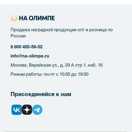
Продажа наградной продукции опт и розница по
России
8 800 455-59-52
info@na-olimpe.ru
Москва, Верейская ул., д. 29 А стр 1, каб. 16
Режим работы: пн-пт с 10:00 до 19:00
Присоединяйся к нам