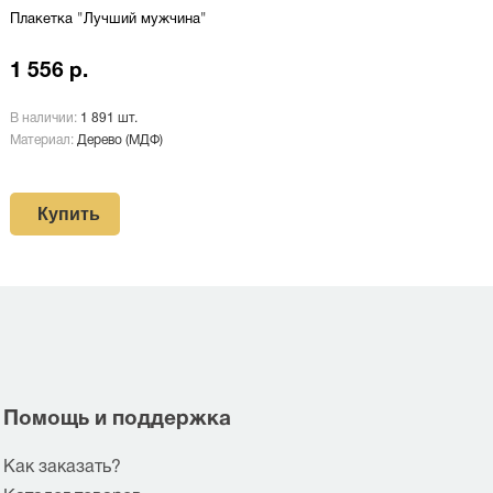
Плакетка "Лучший мужчина"
1 556 р.
В наличии:
1 891 шт.
Материал:
Дерево (МДФ)
Купить
Помощь и поддержка
Как заказать?