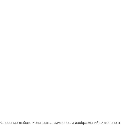
 Нанесение любого количества символов и изображений включено в