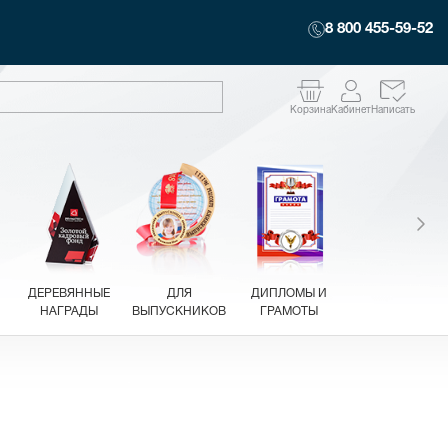
8 800 455-59-52
Корзина
Кабинет
Написать
ДЕРЕВЯННЫЕ
ДЛЯ
ДИПЛОМЫ И
НАГРАДЫ
ВЫПУСКНИКОВ
ГРАМОТЫ