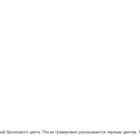
иной бронзового цвета. После гравировки раскрывается черным цветом.