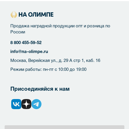
Продажа наградной продукции опт и розница по
России
8 800 455-59-52
info@na-olimpe.ru
Москва, Верейская ул., д. 29 А стр 1, каб. 16
Режим работы: пн-пт с 10:00 до 19:00
Присоединяйся к нам