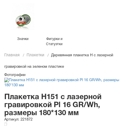
Значки
Фигурки и
Статуэтки
Главная
Плакетки
Деревянная плакетка H с лазерной
гравировкой на зеленом пластике
Фотографии
Плакетка H151 с лазерной
гравировкой Pl 16 GR/Wh,
размеры 180*130 мм
Артикул:
221872