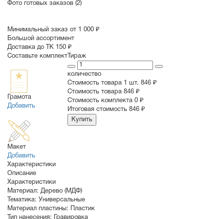
Фото готовых заказов (2)
Минимальный заказ от 1 000 ₽
Большой ассортимент
Доставка до ТК 150 ₽
Составьте комплект
Тираж
количество
Стоимость товара 1 шт.
846 ₽
Cтоимость товара
846 ₽
Грамота
Стоимость комплекта
0 ₽
Добавить
Итоговая стоимость
846 ₽
Купить
Макет
Добавить
Характеристики
Описание
Характеристики
Материал:
Дерево (МДФ)
Тематика:
Универсальные
Материал пластины:
Пластик
Тип нанесения:
Гравировка