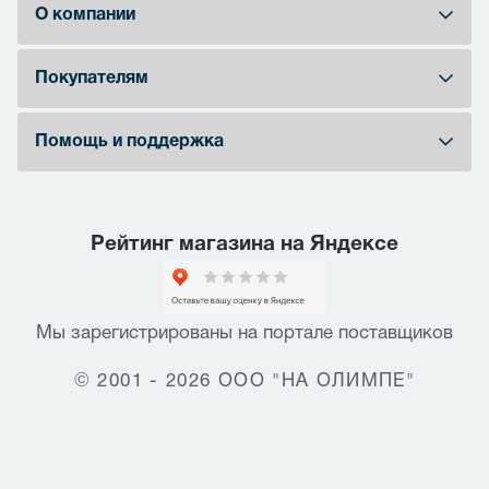
О компании
Покупателям
Помощь и поддержка
Рейтинг магазина на Яндексе
Мы зарегистрированы на портале поставщиков
© 2001 - 2026 ООО "НА ОЛИМПЕ"