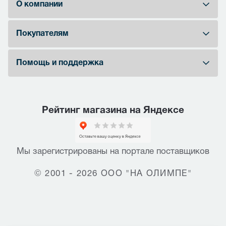
О компании
Покупателям
Помощь и поддержка
Рейтинг магазина на Яндексе
Мы зарегистрированы на портале поставщиков
© 2001 - 2026 ООО "НА ОЛИМПЕ"