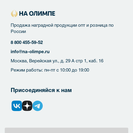
Продажа наградной продукции опт и розница по
России
8 800 455-59-52
info@na-olimpe.ru
Москва, Верейская ул., д. 29 А стр 1, каб. 16
Режим работы: пн-пт с 10:00 до 19:00
Присоединяйся к нам