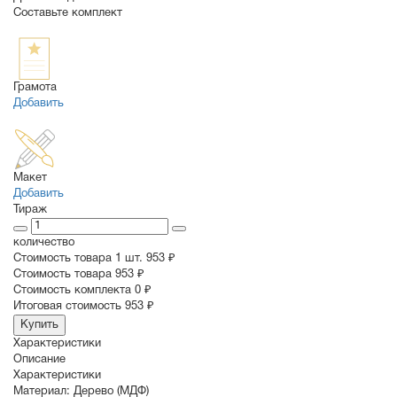
Составьте комплект
Грамота
Добавить
Макет
Добавить
Тираж
количество
Стоимость товара 1 шт.
953 ₽
Cтоимость товара
953 ₽
Стоимость комплекта
0 ₽
Итоговая стоимость
953 ₽
Купить
Характеристики
Описание
Характеристики
Материал:
Дерево (МДФ)