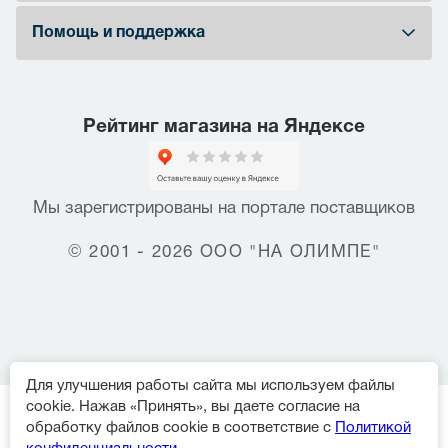
Помощь и поддержка
Рейтинг магазина на Яндексе
Мы зарегистрированы на портале поставщиков
© 2001 - 2026 ООО "НА ОЛИМПЕ"
Для улучшения работы сайта мы используем файлы
cookie. Нажав «Принять», вы даете согласие на
обработку файлов cookie в соответствие с
Политикой