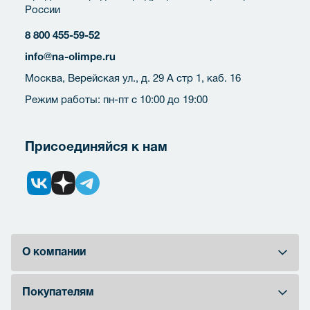
России
8 800 455-59-52
info@na-olimpe.ru
Москва, Верейская ул., д. 29 А стр 1, каб. 16
Режим работы: пн-пт с 10:00 до 19:00
Присоединяйся к нам
О компании
Покупателям