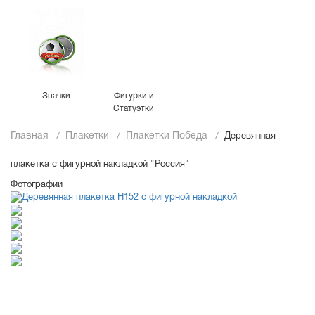
Значки
Фигурки и
Статуэтки
Главная
Плакетки
Плакетки Победа
Деревянная
плакетка c фигурной накладкой "Россия"
Фотографии