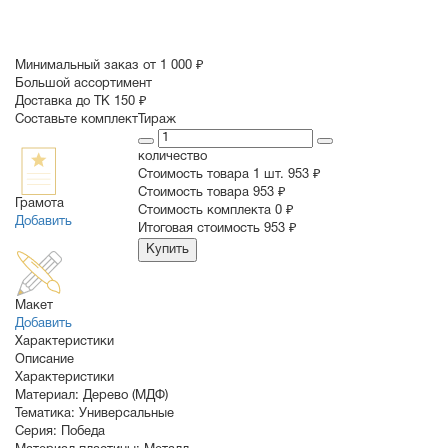
Минимальный заказ от 1 000 ₽
Большой ассортимент
Доставка до ТК 150 ₽
Составьте комплект
Тираж
количество
Стоимость товара 1 шт.
953 ₽
Cтоимость товара
953 ₽
Грамота
Стоимость комплекта
0 ₽
Добавить
Итоговая стоимость
953 ₽
Купить
Макет
Добавить
Характеристики
Описание
Характеристики
Материал:
Дерево (МДФ)
Тематика:
Универсальные
Серия:
Победа