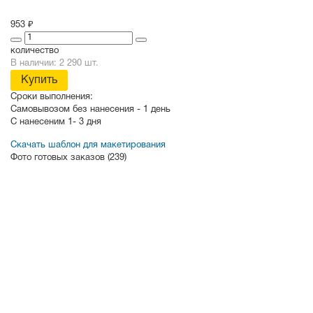
953 ₽
количество
В наличии: 2 290 шт.
Купить
Сроки выполнения:
Самовывозом без нанесения -
1 день
С нанесеним
1- 3 дня
Скачать шаблон для макетирования
Фото готовых заказов (239)